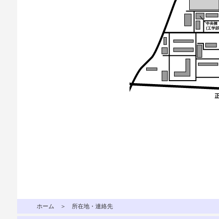
ホーム
＞ 所在地・連絡先