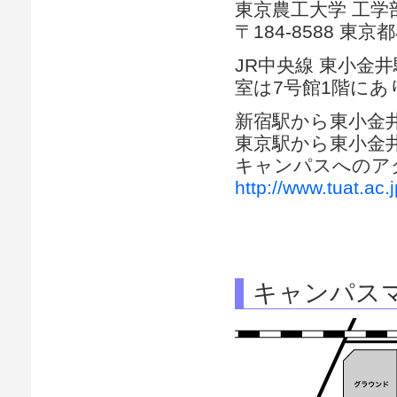
東京農工大学 工学
〒184-8588 東京
JR中央線 東小金井
室は7号館1階にあ
新宿駅から東小金井
東京駅から東小金井
キャンパスへのア
http://www.tuat.ac.
キャンパス