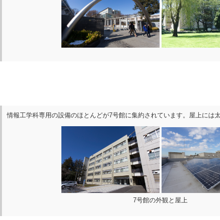
情報工学科専用の設備のほとんどが7号館に集約されています。屋上には
7号館の外観と屋上