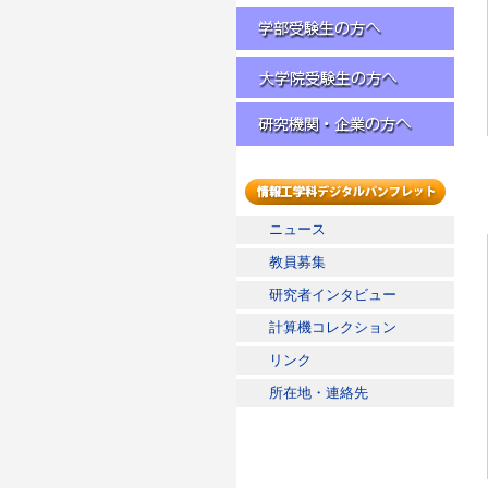
学部受験生の方へ
大学院受験生の方へ
研究機関・企業の方へ
情報工学科デジタルパンフレッ
ニュース
ト
教員募集
研究者インタビュー
計算機コレクション
リンク
所在地・連絡先