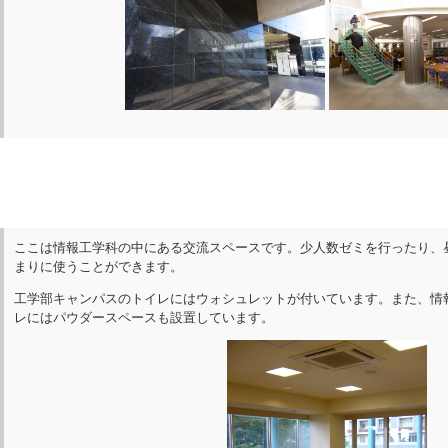
ここは情報工学科の中にある交流スペースです。少人数ゼミを行ったり、
まりに使うことができます。
工学部キャンパスのトイレにはウォシュレットが付いています。また、情
レにはパウダースペースも設置しています。