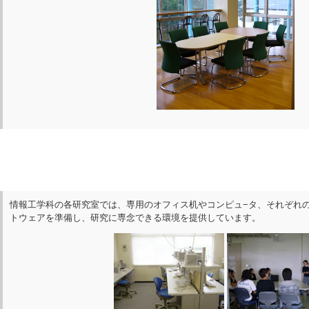
情報工学科の各研究室では、専用のオフィス机やコンピュ−タ、それぞれ
トウェアを準備し、研究に専念できる環境を提供しています。