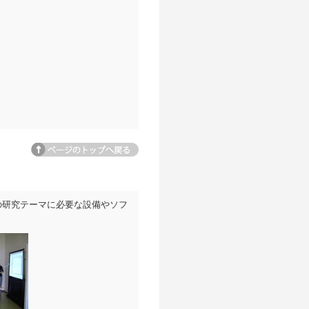
ページトップへ
の研究テーマに必要な設備やソフ