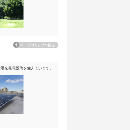
ページトップへ
太陽光発電設備を備えています。