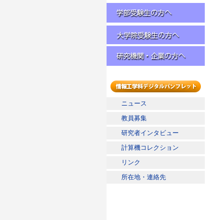
学部受験生の方へ
大学院受験生の方へ
研究機関・企業の方へ
情報工学科デジタルパンフレッ
ニュース
ト
教員募集
研究者インタビュー
計算機コレクション
リンク
所在地・連絡先