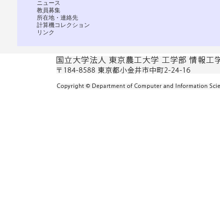
ニュース
教員募集
所在地・連絡先
計算機コレクション
リンク
国立大学法人 東京農工大学 工学部 情報工学科 〒184-85
東京都小金井市中町2-24-16
Copyright c Department of Computer and Information Scien
Reserved.