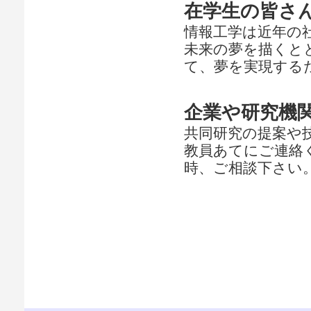
在学生の皆さ
情報工学は近年の
未来の夢を描くと
て、夢を実現する
企業や研究機
共同研究の提案や
教員あてにご連絡
時、ご相談下さい